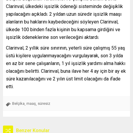
Clarinval, ülkedeki işsizlik ödeneği sisteminde değişiklik
yapılacağını açıkladı. 2 yıldan uzun süredir işsizlik maaşı
alanların bu haklarını kaybedeceğini söyleyen Clarinval,
ülkede 100 binden fazla kişinin bu kapsama girdiğini ve
işsizlik ödeneklerine son verileceğini aktardı.
Clarinval, 2 yıllık süre sınırının, yeterli süre çalışmış 55 yaş
üstü kişilere uygulanmayacağını vurgulayarak, son 3 yılda
en az bir sene çalışanların, 1 yıl işsizlik yardımı alma hakkı
olacağını belirtti. Clarinval, buna ilave her 4 ay için bir ay ek
süre kazanılacağını ve 2 yılın üst limit olacağını da ifade
etti.
Belçika
maaş
süresiz
,
,
Benzer Konular