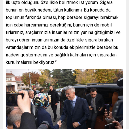
ilk üçte olduğunu özellikle belirtmek istiyorum. Sigara
bunun en büyük nedeni, tütün kullanımı. Bu konuda da
toplumun farkında olması, hep beraber sigarayı bırakmak
için çaba harcamamız gerektiğini, bunun için de mobil
tırlarımız, araçlarımızla insanlarımızın yanına gittiğimizi ve
burayı gören insanlarımızın da özellikle sigara bırakan
vatandaşlarımızın da bu konuda ekiplerimizle beraber bu
iradeyi göstermesini ve sağlıklı kalmaları için sigaradan
kurtulmalarını bekliyoruz.”