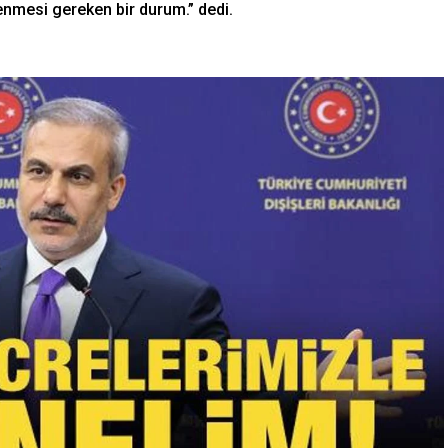
enmesi gereken bir durum.” dedi.