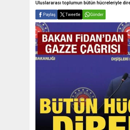
Uluslararası toplumun bütün hücreleriyle dir
Paylaş
Tweetle
Gönder