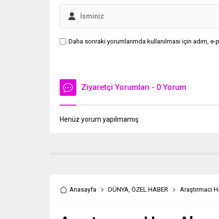
Daha sonraki yorumlarımda kullanılması için adım, e-p
Ziyaretçi Yorumları - 0 Yorum
Henüz yorum yapılmamış.
Anasayfa
DÜNYA
,
ÖZEL HABER
Araştırmacı H