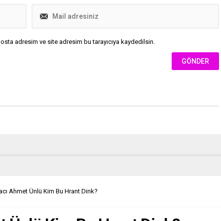
osta adresim ve site adresim bu tarayıcıya kaydedilsin.
acı Ahmet Ünlü Kim Bu Hrant Dink?