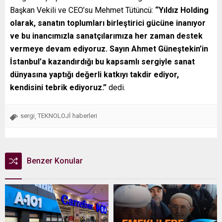
Başkan Vekili ve CEO’su Mehmet Tütüncü:
“Yıldız Holding
olarak, sanatın toplumları birleştirici gücüne inanıyor
ve bu inancımızla sanatçılarımıza her zaman destek
vermeye devam ediyoruz. Sayın Ahmet Güneştekin’in
İstanbul’a kazandırdığı bu kapsamlı sergiyle sanat
dünyasına yaptığı değerli katkıyı takdir ediyor,
kendisini tebrik ediyoruz.”
dedi.
sergi
TEKNOLOJİ haberleri
,
Benzer Konular