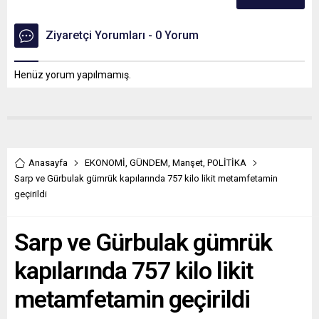
Ziyaretçi Yorumları - 0 Yorum
Henüz yorum yapılmamış.
Anasayfa
EKONOMİ
,
GÜNDEM
,
Manşet
,
POLİTİKA
Sarp ve Gürbulak gümrük kapılarında 757 kilo likit metamfetamin
geçirildi
Sarp ve Gürbulak gümrük
kapılarında 757 kilo likit
metamfetamin geçirildi